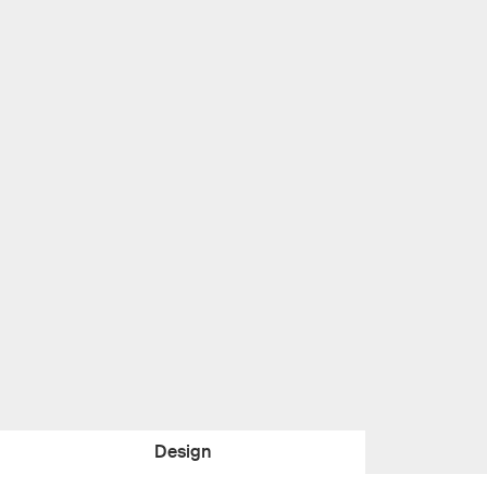
Design