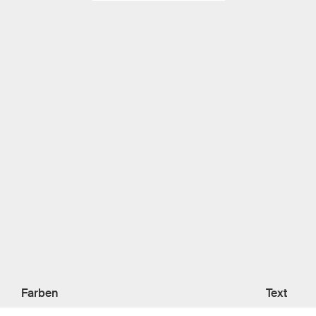
Farben
Text