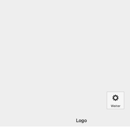
Weiter
Logo